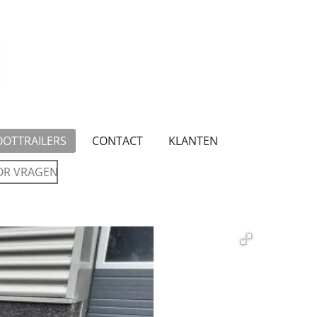
OOTTRAILERS
CONTACT
KLANTEN
OR VRAGEN