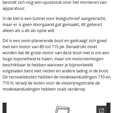
bevindt zich nog een opzetstuk voor het monteren van
apparatuur.
In de kiel is een tunnel voor boegschroef aangebracht,
maar er is geen doorgaand gat gemaakt, dit gebeurt
alleen als u dit als optie wilt.
Dit is een semi-planerende boot en gedraagt ​​zich goed
met een motor van 80 tot 115 pk. Benadrukt moet
worden dat de grote motor van deze boot niet is om een ​​
hoge topsnelheid te halen, maar om motorvermogen
beschikbaar te hebben wanneer je bijvoorbeeld
volgeladen bent met netten en andere lading in de boot.
De recreatieboten hebben de modelaanduidingen 710 en
710 H, terwijl de boten voor de visserijregistratie de
modelaanduidingen hebben zoals verderop.