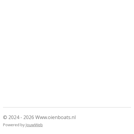
© 2024 - 2026 Www.oienboats.nl
Powered by
JouwWeb