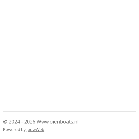
© 2024 - 2026 Www.oienboats.nl
Powered by
JouwWeb