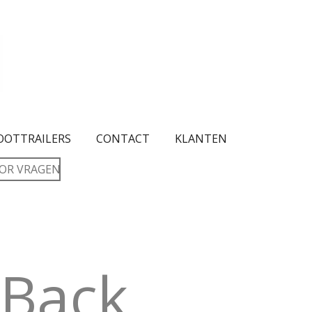
OOTTRAILERS
CONTACT
KLANTEN
OR VRAGEN
 Back