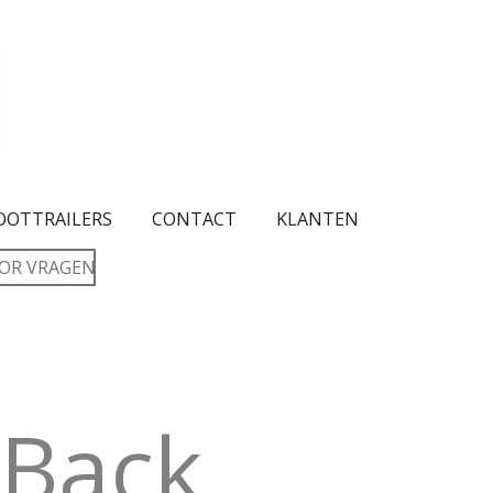
OOTTRAILERS
CONTACT
KLANTEN
OR VRAGEN
 Back