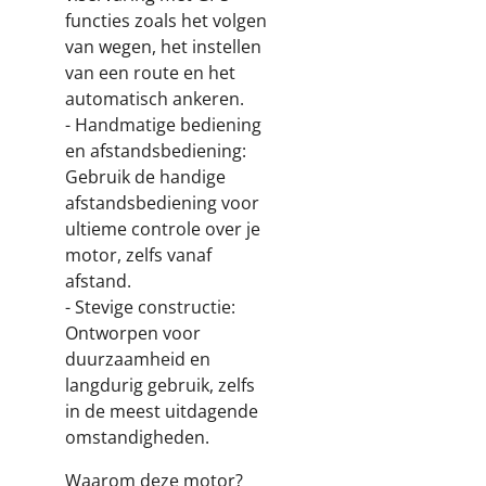
functies zoals het volgen
van wegen, het instellen
van een route en het
automatisch ankeren.
- Handmatige bediening
en afstandsbediening:
Gebruik de handige
afstandsbediening voor
ultieme controle over je
motor, zelfs vanaf
afstand.
- Stevige constructie:
Ontworpen voor
duurzaamheid en
langdurig gebruik, zelfs
in de meest uitdagende
omstandigheden.
Waarom deze motor?