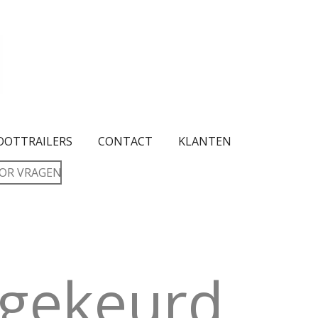
OOTTRAILERS
CONTACT
KLANTEN
OR VRAGEN
gekeurd