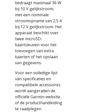
bedraagt maximaal 36 W
bij 10 V gelijkstroom,
met een nominale
stroomopname van 2,5 A
bij 12 V gelijkstroom. Het
apparaat beschikt over
twee microSD-
kaartsleuven voor het
toevoegen van extra
kaarten of het opslaan
van gegevens.
Voor een volledige lijst
van specificaties en
compatibele accessoires
wordt aangeraden de
officiële Garmin-website
of de producthandleiding
te raadplegen.