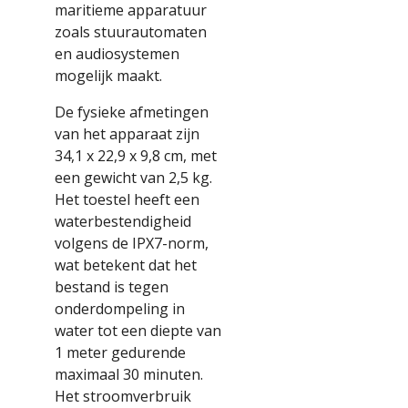
maritieme apparatuur
zoals stuurautomaten
en audiosystemen
mogelijk maakt.
De fysieke afmetingen
van het apparaat zijn
34,1 x 22,9 x 9,8 cm, met
een gewicht van 2,5 kg.
Het toestel heeft een
waterbestendigheid
volgens de IPX7-norm,
wat betekent dat het
bestand is tegen
onderdompeling in
water tot een diepte van
1 meter gedurende
maximaal 30 minuten.
Het stroomverbruik